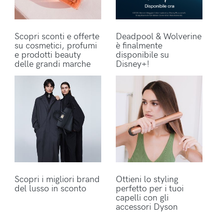
Scopri sconti e offerte
Deadpool & Wolverine
su cosmetici, profumi
è finalmente
e prodotti beauty
disponibile su
delle grandi marche
Disney+!
Scopri i migliori brand
Ottieni lo styling
del lusso in sconto
perfetto per i tuoi
capelli con gli
accessori Dyson