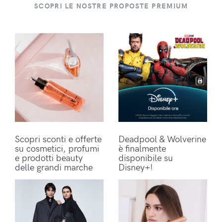
SCOPRI LE NOSTRE PROPOSTE PREMIUM
Scopri sconti e offerte
Deadpool & Wolverine
su cosmetici, profumi
è finalmente
e prodotti beauty
disponibile su
delle grandi marche
Disney+!