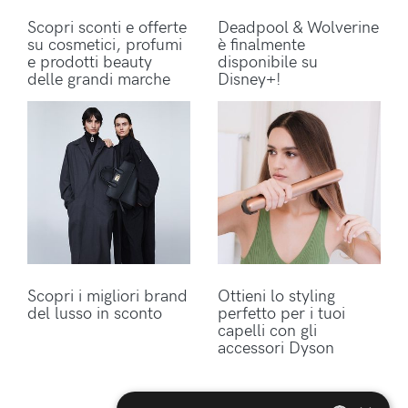
Scopri sconti e offerte
Deadpool & Wolverine
su cosmetici, profumi
è finalmente
e prodotti beauty
disponibile su
delle grandi marche
Disney+!
Scopri i migliori brand
Ottieni lo styling
del lusso in sconto
perfetto per i tuoi
capelli con gli
accessori Dyson