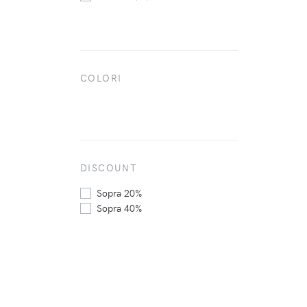
COLORI
DISCOUNT
Sopra 20%
Sopra 40%