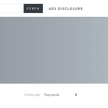
ADS DISCLOSURE
CERCA
Ordina per