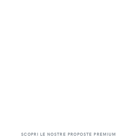
SCOPRI LE NOSTRE PROPOSTE PREMIUM