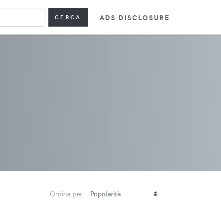
ADS DISCLOSURE
CERCA
Ordina per