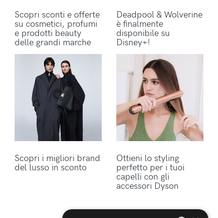
Scopri sconti e offerte
Deadpool & Wolverine
su cosmetici, profumi
è finalmente
e prodotti beauty
disponibile su
delle grandi marche
Disney+!
Scopri i migliori brand
Ottieni lo styling
del lusso in sconto
perfetto per i tuoi
capelli con gli
accessori Dyson