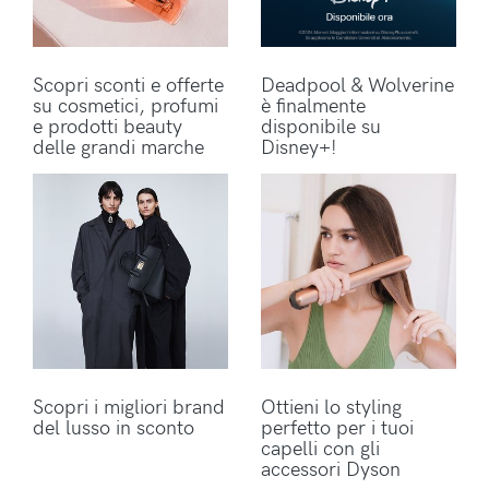
Scopri sconti e offerte
Deadpool & Wolverine
su cosmetici, profumi
è finalmente
e prodotti beauty
disponibile su
delle grandi marche
Disney+!
Scopri i migliori brand
Ottieni lo styling
del lusso in sconto
perfetto per i tuoi
capelli con gli
accessori Dyson