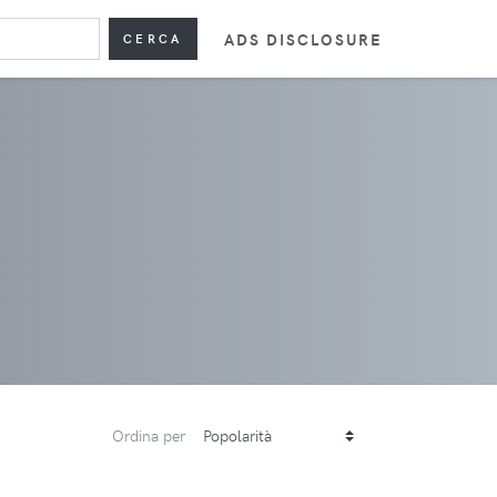
ADS DISCLOSURE
CERCA
Ordina per