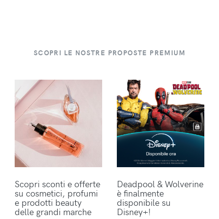
SCOPRI LE NOSTRE PROPOSTE PREMIUM
Scopri sconti e offerte
Deadpool & Wolverine
su cosmetici, profumi
è finalmente
e prodotti beauty
disponibile su
delle grandi marche
Disney+!