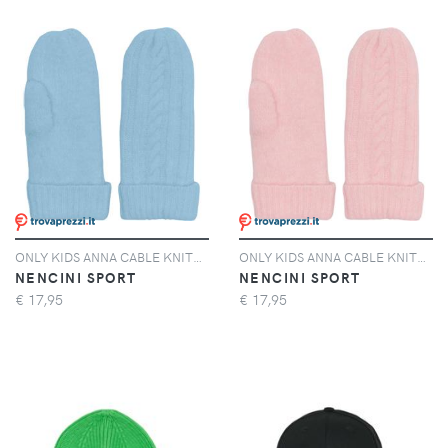
ONLY KIDS ANNA CABLE KNITTED MITTENS Guanti Bambina
ONLY KIDS ANNA CABLE KNITTED MITTENS Guanti Bambina
NENCINI SPORT
NENCINI SPORT
€
17,95
€
17,95