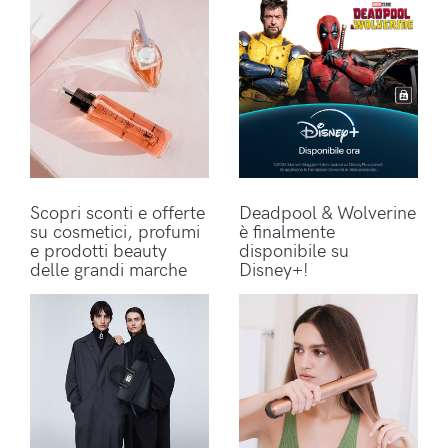
Scopri sconti e offerte
Deadpool & Wolverine
su cosmetici, profumi
è finalmente
e prodotti beauty
disponibile su
delle grandi marche
Disney+!