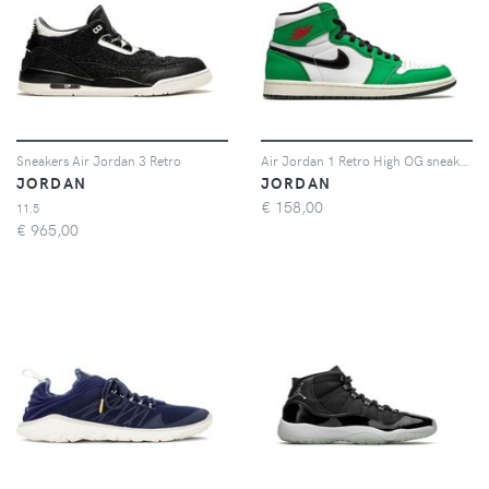
Sneakers Air Jordan 3 Retro
Air Jordan 1 Retro High OG sneakers
JORDAN
JORDAN
€
158,00
11.5
€
965,00