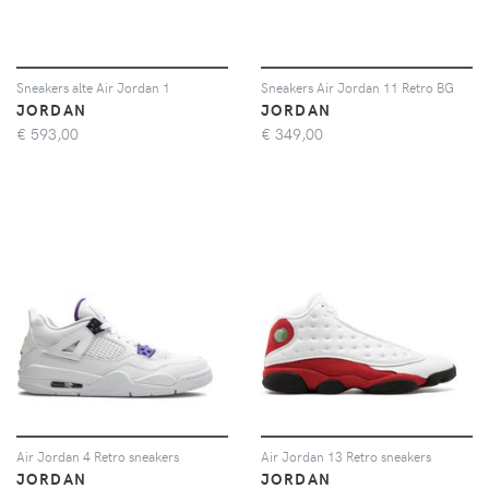
Sneakers alte Air Jordan 1
Sneakers Air Jordan 11 Retro BG
JORDAN
JORDAN
€
593,00
€
349,00
Air Jordan 4 Retro sneakers
Air Jordan 13 Retro sneakers
JORDAN
JORDAN