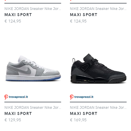
NIKE JORDAN Sneaker Nike Jordan Spizike Low Bambino
NIKE JORDAN Sneaker Nike Jordan Spizike Low Bambino
MAXI SPORT
MAXI SPORT
€
124,95
€
124,95
NIKE JORDAN Sneaker Nike Jordan Air Jordan 1 Low Donna
NIKE JORDAN Sneaker Nike Jordan Spizike Low
MAXI SPORT
MAXI SPORT
€
129,95
€
169,95