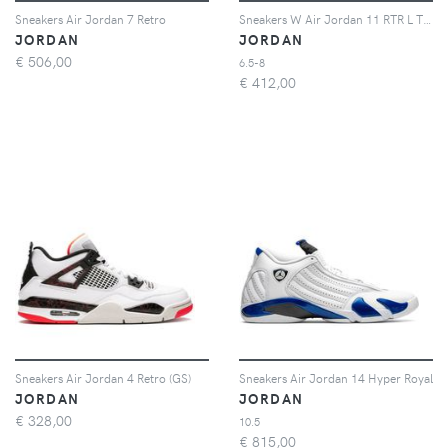
Sneakers Air Jordan 7 Retro
Sneakers W Air Jordan 11 RTR L Think 16
JORDAN
JORDAN
€
506,00
6.5-8
€
412,00
Sneakers Air Jordan 4 Retro (GS)
Sneakers Air Jordan 14 Hyper Royal
JORDAN
JORDAN
€
328,00
10.5
€
815,00