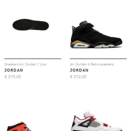
Sneakers Air Jordan 1 Low
Air Jordan 6 Retro sneakers
JORDAN
JORDAN
€
319,00
€
312,00