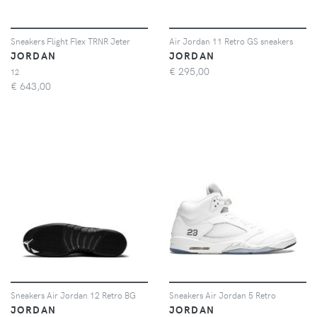
Sneakers Flight Flex TRNR Jeter
Air Jordan 11 Retro GS sneakers
JORDAN
JORDAN
€
295,00
12
€
643,00
Sneakers Air Jordan 12 Retro BG
Sneakers Air Jordan 5 Retro
JORDAN
JORDAN