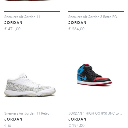
Sneakers Air Jordan 11
Sneakers Air Jordan 3 Retro BG
JORDAN
JORDAN
€
471,00
€
264,00
Sneakers Air Jordan 11 Retro
JORDAN 1 HIGH OG (PS) UNC to Chicago sneakers
JORDAN
JORDAN
€
194,00
9-10