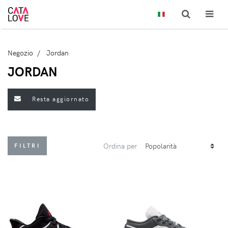
Negozio
Jordan
JORDAN
Resta aggiornato
Ordina per
FILTRI