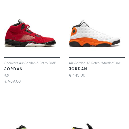
Sneakers Air Jordan 5 Retro DMP
Air Jordan 13 Retro ”Starfish” sneakers
JORDAN
JORDAN
€
443,00
9.5
€
989,00