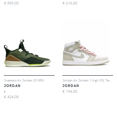
€
559,00
€
615,00
Sneakers Air Jordan 33 NRG
Jordan Air Jordan 1 High OG "Seafoam" sneakers - Bianco
JORDAN
JORDAN
€
194,00
8
€
424,00