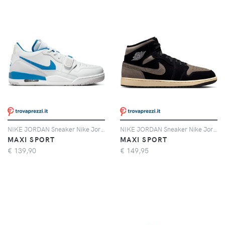
NIKE JORDAN Sneaker Nike Jordan Air Jordan Legacy 312 Low
NIKE JORDAN Sneaker Nike Jordan Air Jordan 1 Mid Se
MAXI SPORT
MAXI SPORT
€
139,90
€
149,95