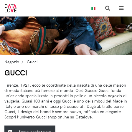
Negozio
Gucci
GUCCI
Firenze, 1921: ecco le coordinate della nascita di una delle maison
di moda italiane più famose al mondo. Così Guccio Gucci fonda
un'azienda specializzata in prodotti in pelle e un piccolo negozio di
valigeria. Quasi 100 anni e oggi Gucci è uno dei simboli del Made in
Italy e uno dei marchi di lusso più desiderati. Dagli abiti alle borse
Gucci, il design del brand è sempre nuovo, raffinato ed elegante.
Scopri l’universo Gucci shop online su Catalove.
Resta aggiornato