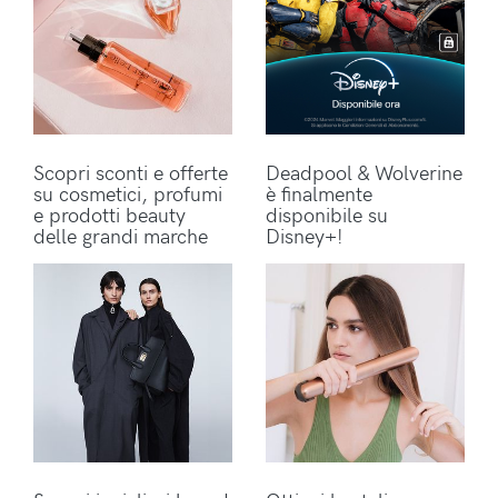
Scopri sconti e offerte
Deadpool & Wolverine
su cosmetici, profumi
è finalmente
e prodotti beauty
disponibile su
delle grandi marche
Disney+!