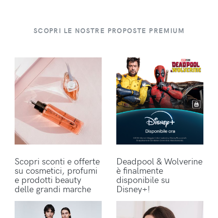
SCOPRI LE NOSTRE PROPOSTE PREMIUM
Scopri sconti e offerte
Deadpool & Wolverine
su cosmetici, profumi
è finalmente
e prodotti beauty
disponibile su
delle grandi marche
Disney+!