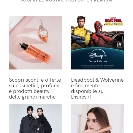
Scopri sconti e offerte
Deadpool & Wolverine
su cosmetici, profumi
è finalmente
e prodotti beauty
disponibile su
delle grandi marche
Disney+!