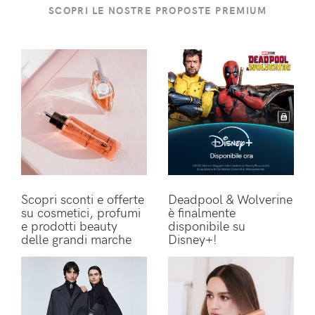
SCOPRI LE NOSTRE PROPOSTE PREMIUM
Scopri sconti e offerte
Deadpool & Wolverine
su cosmetici, profumi
è finalmente
e prodotti beauty
disponibile su
delle grandi marche
Disney+!