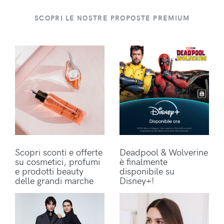
SCOPRI LE NOSTRE PROPOSTE PREMIUM
Scopri sconti e offerte
Deadpool & Wolverine
su cosmetici, profumi
è finalmente
e prodotti beauty
disponibile su
delle grandi marche
Disney+!