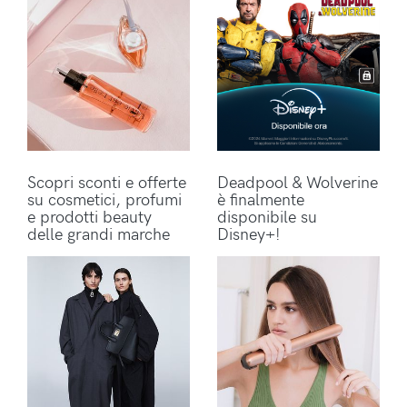
Scopri sconti e offerte
Deadpool & Wolverine
su cosmetici, profumi
è finalmente
e prodotti beauty
disponibile su
delle grandi marche
Disney+!