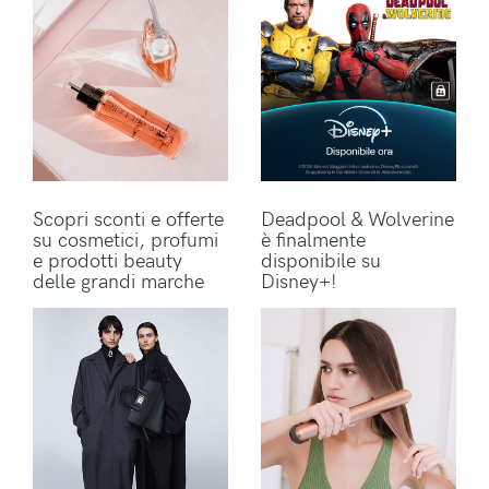
Scopri sconti e offerte
Deadpool & Wolverine
su cosmetici, profumi
è finalmente
e prodotti beauty
disponibile su
delle grandi marche
Disney+!