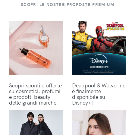
SCOPRI LE NOSTRE PROPOSTE PREMIUM
Scopri sconti e offerte
Deadpool & Wolverine
su cosmetici, profumi
è finalmente
e prodotti beauty
disponibile su
delle grandi marche
Disney+!