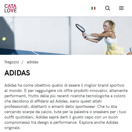
Negozio
adidas
ADIDAS
Adidas ha come obiettivo quello di essere il miglior brand sportivo
al mondo. E per raggiungere ciò offre prodotti innovativi, altamente
performanti, frutto delle più recenti ricerche tecnologiche a coloro
che decidono di affidarsi ad Adidas, siano questi atleti
professionisti, dilettanti o amanti dello sportswear. Che tu stia
cercando scarpe da calcio, tute per la palestra o sneakers per i tuoi
outfit quotidiani, Adidas saprà darti il giusto capo con un buon
compromesso tra design e performance. Esplora anche Adidas
originals.