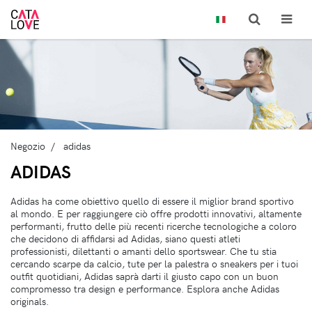
Negozio
adidas
ADIDAS
Adidas ha come obiettivo quello di essere il miglior brand sportivo
al mondo. E per raggiungere ciò offre prodotti innovativi, altamente
performanti, frutto delle più recenti ricerche tecnologiche a coloro
che decidono di affidarsi ad Adidas, siano questi atleti
professionisti, dilettanti o amanti dello sportswear. Che tu stia
cercando scarpe da calcio, tute per la palestra o sneakers per i tuoi
outfit quotidiani, Adidas saprà darti il giusto capo con un buon
compromesso tra design e performance. Esplora anche Adidas
originals.