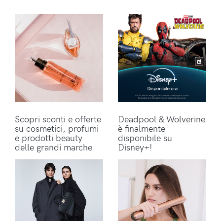
Scopri sconti e offerte
Deadpool & Wolverine
su cosmetici, profumi
è finalmente
e prodotti beauty
disponibile su
delle grandi marche
Disney+!