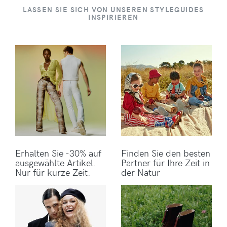
LASSEN SIE SICH VON UNSEREN STYLEGUIDES
INSPIRIEREN
Erhalten Sie -30% auf
Finden Sie den besten
ausgewählte Artikel.
Partner für Ihre Zeit in
Nur für kurze Zeit.
der Natur