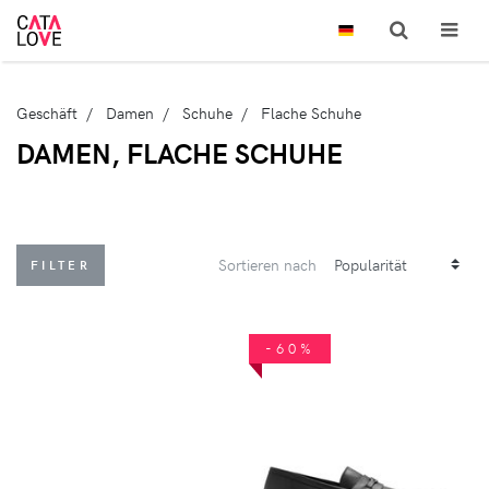
Geschäft
Damen
Schuhe
Flache Schuhe
DAMEN, FLACHE SCHUHE
Sortieren nach
FILTER
-60%