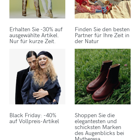
Erhalten Sie -30% auf
Finden Sie den besten
ausgewählte Artikel.
Partner für Ihre Zeit in
Nur für kurze Zeit.
der Natur
Black Friday: -40%
Shoppen Sie die
auf Vollpreis-Artikel
elegantesten und
schicksten Marken
des Augenblicks bei
Mytheresa