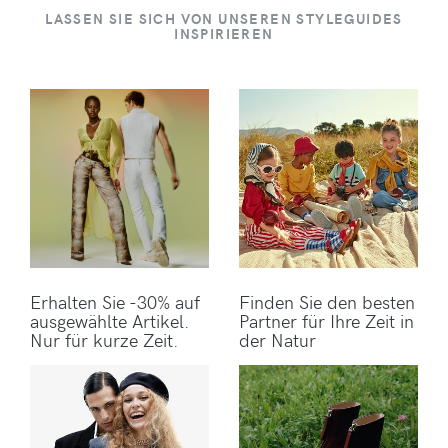
LASSEN SIE SICH VON UNSEREN STYLEGUIDES
INSPIRIEREN
Erhalten Sie -30% auf
Finden Sie den besten
ausgewählte Artikel.
Partner für Ihre Zeit in
Nur für kurze Zeit.
der Natur