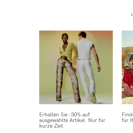
Erhalten Sie -30% auf
Find
ausgewählte Artikel. Nur für
für I
kurze Zeit.