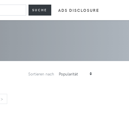
ADS DISCLOSURE
SUCHE
Sortieren nach
>
>