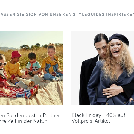
LASSEN SIE SICH VON UNSEREN STYLEGUIDES INSPIRIERE
Black Friday: -40% auf
en Sie den besten Partner
Vollpreis-Artikel
hre Zeit in der Natur