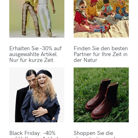
Erhalten Sie -30% auf
Finden Sie den besten
ausgewählte Artikel.
Partner für Ihre Zeit in
Nur für kurze Zeit.
der Natur
Black Friday: -40%
Shoppen Sie die