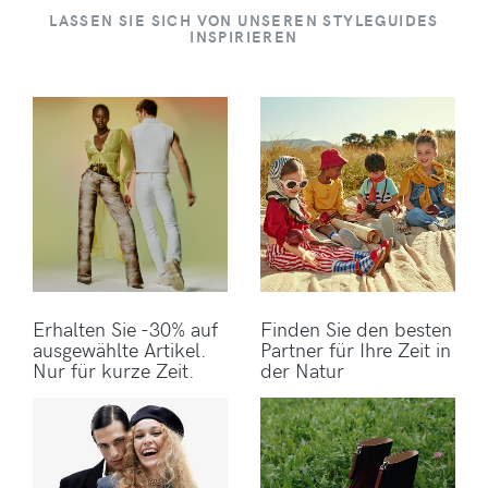
LASSEN SIE SICH VON UNSEREN STYLEGUIDES
INSPIRIEREN
Erhalten Sie -30% auf
Finden Sie den besten
ausgewählte Artikel.
Partner für Ihre Zeit in
Nur für kurze Zeit.
der Natur