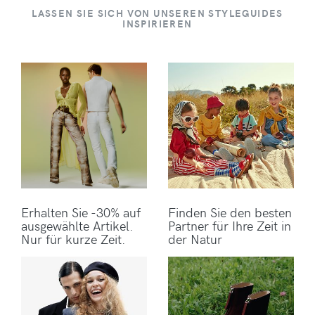
LASSEN SIE SICH VON UNSEREN STYLEGUIDES
INSPIRIEREN
Erhalten Sie -30% auf
Finden Sie den besten
ausgewählte Artikel.
Partner für Ihre Zeit in
Nur für kurze Zeit.
der Natur