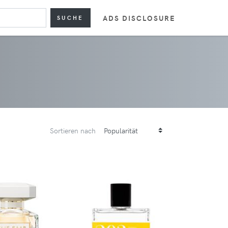
ADS DISCLOSURE
SUCHE
Sortieren nach