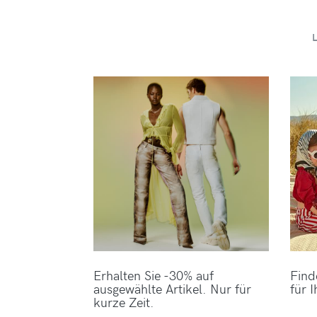
Erhalten Sie -30% auf
Find
ausgewählte Artikel. Nur für
für I
kurze Zeit.