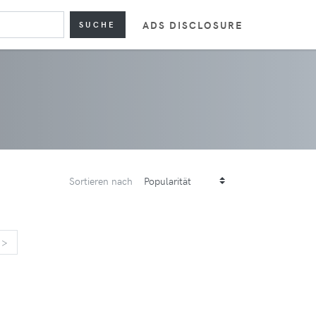
ADS DISCLOSURE
SUCHE
Sortieren nach
>
>