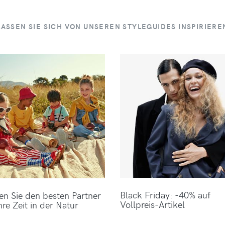
LASSEN SIE SICH VON UNSEREN STYLEGUIDES INSPIRIERE
Black Friday: -40% auf
en Sie den besten Partner
Vollpreis-Artikel
hre Zeit in der Natur