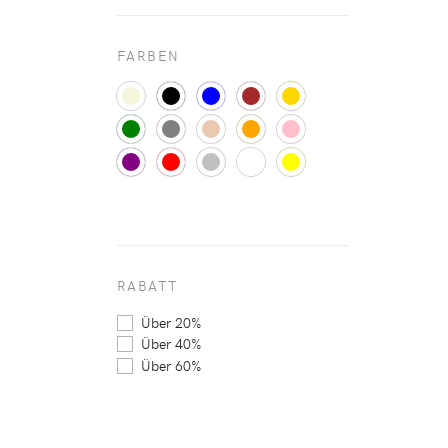
FARBEN
RABATT
Über 20%
Über 40%
Über 60%