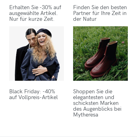
Erhalten Sie -30% auf
Finden Sie den besten
ausgewählte Artikel.
Partner für Ihre Zeit in
Nur für kurze Zeit.
der Natur
Black Friday: -40%
Shoppen Sie die
auf Vollpreis-Artikel
elegantesten und
schicksten Marken
des Augenblicks bei
Mytheresa