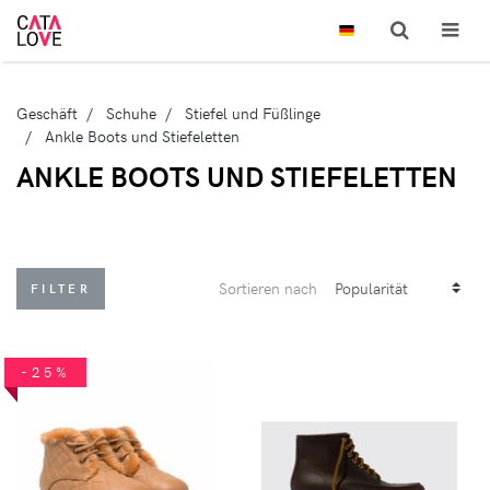
Geschäft
Schuhe
Stiefel und Füßlinge
Ankle Boots und Stiefeletten
ANKLE BOOTS UND STIEFELETTEN
Sortieren nach
FILTER
-25%